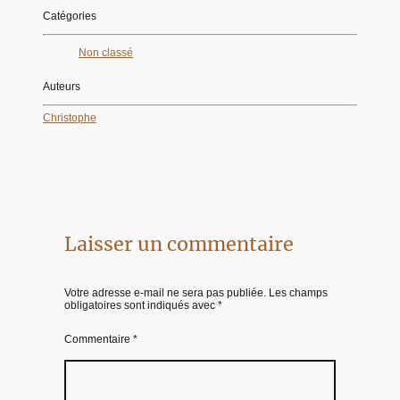
Catégories
Non classé
Auteurs
Christophe
Laisser un commentaire
Votre adresse e-mail ne sera pas publiée.
Les champs
obligatoires sont indiqués avec
*
Commentaire
*