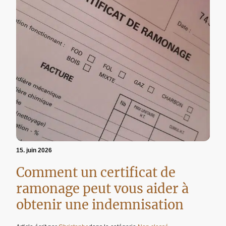
15. juin 2026
Comment un certificat de
ramonage peut vous aider à
obtenir une indemnisation