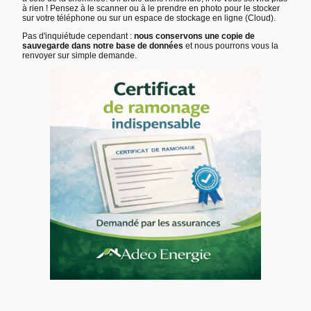
à rien ! Pensez à le scanner ou à le prendre en photo pour le stocker
sur votre téléphone ou sur un espace de stockage en ligne (Cloud).
Pas d'inquiétude cependant :
nous conservons une copie de
sauvegarde dans notre base de données
et nous pourrons vous la
renvoyer sur simple demande.