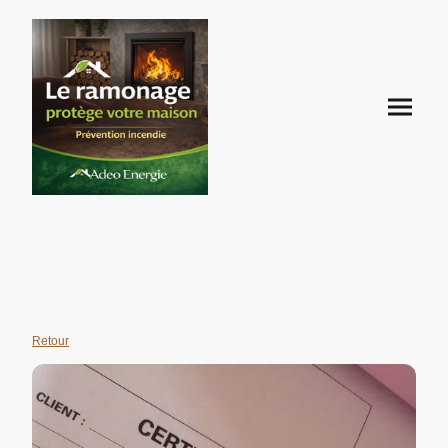
Retour