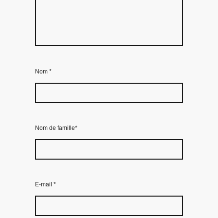
Nom
*
Nom de famille*
E-mail
*