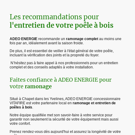
Les recommandations pour
l'entretien de votre poêle à bois
ADEO ENERGIE
recommande un
ramonage complet
au moins une
fois par an, idéalement avant la saison froide.
De plus, il est essentiel de veiller à l'état général de votre poêle,
incluant la vérification des joints et la propreté du foyer.
N’hésitez pas à faire appel à nos professionnels pour un entretien
complet et des conseils adaptés à votre installation.
Faites confiance à ADEO ENERGIE pour
votre
ramonage
Situé à Chapet dans les Yvelines, ADEO ENERGIE concessionnaire
VITAFIRE est votre partenaire local en
ramonage et entretien de
poêles à bois
.
Notre équipe qualifiée met son savoir-faire à votre service pour
garantir non seulement la sécurité de votre équipement mais aussi
votre confort.
Prenez rendez-vous dès aujourd'hui et assurez la longévité de votre