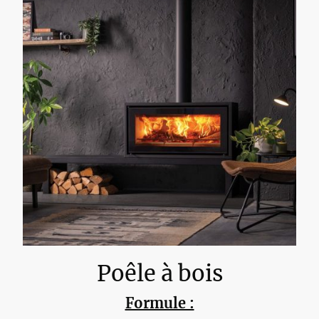
Poêle à bois
Formule :