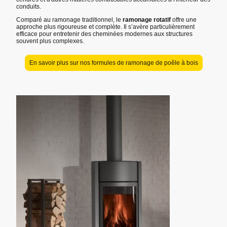
conduits.
Comparé au ramonage traditionnel, le
ramonage rotatif
offre une
approche plus rigoureuse et complète. Il s’avère particulièrement
efficace pour entretenir des cheminées modernes aux structures
souvent plus complexes.
En savoir plus sur nos formules de ramonage de poêle à bois