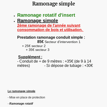
Ramonage simple
Ramonage rotatif d'insert
Ramonage simple
2ème ramonage de l'année suivant
consommation de bois et utilisation.
Prestation ramonage conduit simple :
85€
Secteur d'intervention 1
+ 25€ secteur 2
+ 35€ secteur 3
Supplément :
- Conduit de + de 9 mètres : +35€ (de 9 à 14
mètres) - Si dépose de tubage : +30€
Le ramonage simple
- Mise en place de protection
-
Ramonage rotatif