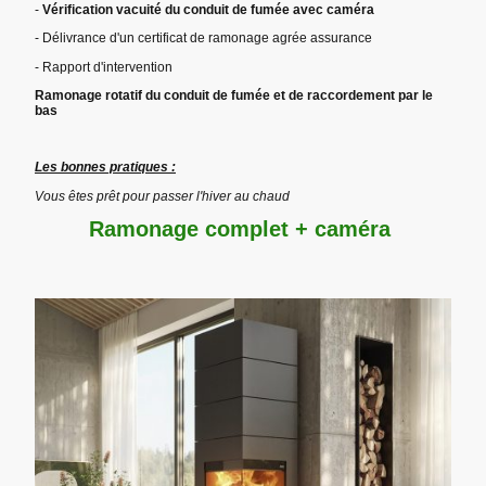
-
Vérification vacuité du conduit de fumée avec caméra
- Délivrance d'un certificat de ramonage agrée assurance
- Rapport d'intervention
Ramonage rotatif du conduit de fumée et de raccordement par le
bas
Les bonnes pratiques :
Vous êtes prêt pour passer l'hiver au chaud
Ramonage complet + caméra