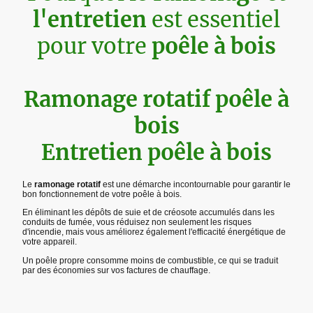
l'entretien
est essentiel
pour votre
poêle à bois
Ramonage rotatif poêle à
bois
Entretien poêle à bois
Le
ramonage rotatif
est une démarche incontournable pour garantir le
bon fonctionnement de votre poêle à bois.
En éliminant les dépôts de suie et de créosote accumulés dans les
conduits de fumée, vous réduisez non seulement les risques
d'incendie, mais vous améliorez également l'efficacité énergétique de
votre appareil.
Un poêle propre consomme moins de combustible, ce qui se traduit
par des économies sur vos factures de chauffage.