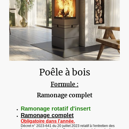
Poêle à bois
Formule :
Ramonage complet
Ramonage rotatif d'insert
Ramonage complet
Obligatoire dans l'année.
Décret n° 2023-641 du 20 juillet 2023 relatif à l'entretien des