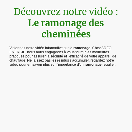
Découvrez notre vidéo :
Le ramonage des
cheminées
Visionnez notre vidéo informative sur
le ramonage
. Chez ADEO
ENERGIE, nous nous engageons à vous fournir les meilleures
pratiques pour assurer la sécurité et l'efficacité de votre appareil de
chauffage. Ne laissez pas les résidus s'accumuler, regardez notre
vidéo pour en savoir plus sur l'importance d'un
ramonage
régulier.