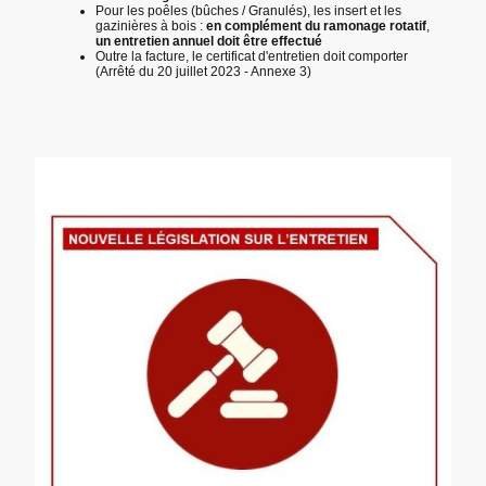
Pour les poêles (bûches / Granulés), les insert et les
gazinières à bois :
en complément du ramonage rotatif
,
un entretien annuel doit être effectué
Outre la facture, le certificat d'entretien doit comporter
(Arrêté du 20 juillet 2023 - Annexe 3)