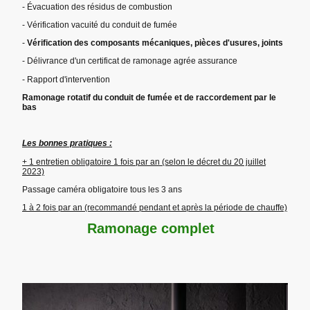
- Évacuation des résidus de combustion
- Vérification vacuité du conduit de fumée
-
Vérification des composants mécaniques, pièces d'usures, joints
- Délivrance d'un certificat de ramonage agrée assurance
- Rapport d'intervention
Ramonage rotatif du conduit de fumée et de raccordement par le
bas
Les bonnes pratiques :
+ 1 entretien obligatoire 1 fois par an (selon le décret du 20 juillet
2023)
Passage caméra obligatoire tous les 3 ans
1 à 2 fois par an (recommandé pendant et après la période de chauffe)
Ramonage complet