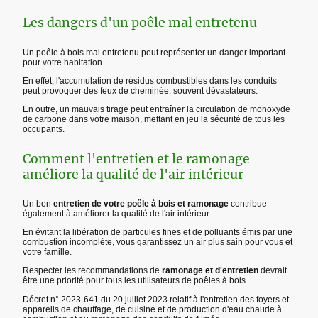
Les dangers d'un poêle mal entretenu
Un poêle à bois mal entretenu peut représenter un danger important
pour votre habitation.
En effet, l'accumulation de résidus combustibles dans les conduits
peut provoquer des feux de cheminée, souvent dévastateurs.
En outre, un mauvais tirage peut entraîner la circulation de monoxyde
de carbone dans votre maison, mettant en jeu la sécurité de tous les
occupants.
Comment l'entretien et le ramonage
améliore la qualité de l'air intérieur
Un bon
entretien de votre poêle à bois et ramonage
contribue
également à améliorer la qualité de l'air intérieur.
En évitant la libération de particules fines et de polluants émis par une
combustion incomplète, vous garantissez un air plus sain pour vous et
votre famille.
Respecter les recommandations de
ramonage et d'entretien
devrait
être une priorité pour tous les utilisateurs de poêles à bois.
Décret n° 2023-641 du 20 juillet 2023 relatif à l'entretien des foyers et
appareils de chauffage, de cuisine et de production d'eau chaude à