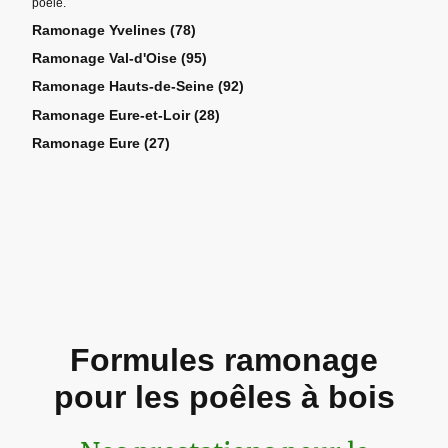
poêle.
Ramonage Yvelines (78)
Ramonage Val-d'Oise (95)
Ramonage Hauts-de-Seine (92)
Ramonage Eure-et-Loir (28)
Ramonage Eure (27)
Formules ramonage
pour les poêles à bois