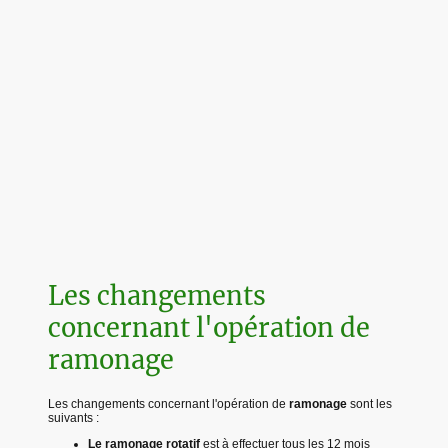
Les changements
concernant l'opération de
ramonage
Les changements concernant l'opération de
ramonage
sont les
suivants :
Le ramonage rotatif
est à effectuer tous les 12 mois